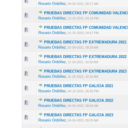
0 voto(s) - 
Rosario Ordóñez
,
04-04-2021, 08:17 AM
PRUEBAS DIRECTAS FP COMUNIDAD VALENCI
0 voto(s) - 
Rosario Ordóñez
,
12-23-2021, 04:16 PM
PRUEBAS DIRECTAS FP COMUNIDAD VALENCI
0 voto(s) - 
Rosario Ordóñez
,
01-25-2023, 04:57 PM
PRUEBAS DIRECTAS FP EXTREMADURA 2021
0 voto(s) - 
Rosario Ordóñez
,
02-09-2021, 09:28 AM
PRUEBAS DIRECTAS FP EXTREMADURA 2022
0 voto(s) - 
Rosario Ordóñez
,
11-18-2021, 10:32 AM
PRUEBAS DIRECTAS FP EXTREMADURA 2023
0 voto(s) - 
Rosario Ordóñez
,
11-18-2022, 10:16 AM
PRUEBAS DIRECTAS FP GALICIA 2021
0 voto(s) - 
Rosario Ordóñez
,
04-15-2021, 05:55 PM
PRUEBAS DIRECTAS FP GALICIA 2022
0 voto(s) - 
Rosario Ordóñez
,
04-05-2022, 08:56 AM
PRUEBAS DIRECTAS FP GALICIA 2023
0 voto(s) - 
Rosario Ordóñez
,
04-04-2023, 09:20 AM