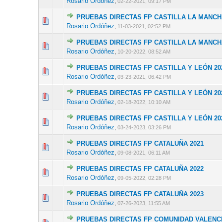
Rosario Ordóñez
,
02-22-2021, 09:17 PM
PRUEBAS DIRECTAS FP CASTILLA LA MANCH
0 voto(s) - 
Rosario Ordóñez
,
11-03-2021, 02:52 PM
PRUEBAS DIRECTAS FP CASTILLA LA MANCH
0 voto(s) - 
Rosario Ordóñez
,
10-20-2022, 08:52 AM
PRUEBAS DIRECTAS FP CASTILLA Y LEÓN 20
0 voto(s) - 
Rosario Ordóñez
,
03-23-2021, 06:42 PM
PRUEBAS DIRECTAS FP CASTILLA Y LEÓN 20
0 voto(s) - 
Rosario Ordóñez
,
02-18-2022, 10:10 AM
PRUEBAS DIRECTAS FP CASTILLA Y LEÓN 20
0 voto(s) - 
Rosario Ordóñez
,
03-24-2023, 03:26 PM
PRUEBAS DIRECTAS FP CATALUÑA 2021
0 voto(s) - 
Rosario Ordóñez
,
09-08-2021, 06:11 AM
PRUEBAS DIRECTAS FP CATALUÑA 2022
0 voto(s) - 
Rosario Ordóñez
,
09-05-2022, 02:28 PM
PRUEBAS DIRECTAS FP CATALUÑA 2023
0 voto(s) - 
Rosario Ordóñez
,
07-26-2023, 11:55 AM
PRUEBAS DIRECTAS FP COMUNIDAD VALENCI