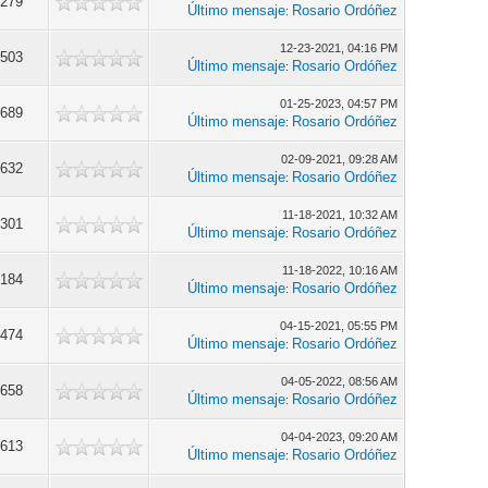
,279
Último mensaje
Rosario Ordóñez
:
12-23-2021, 04:16 PM
,503
Último mensaje
Rosario Ordóñez
:
01-25-2023, 04:57 PM
,689
Último mensaje
Rosario Ordóñez
:
02-09-2021, 09:28 AM
,632
Último mensaje
Rosario Ordóñez
:
11-18-2021, 10:32 AM
,301
Último mensaje
Rosario Ordóñez
:
11-18-2022, 10:16 AM
,184
Último mensaje
Rosario Ordóñez
:
04-15-2021, 05:55 PM
,474
Último mensaje
Rosario Ordóñez
:
04-05-2022, 08:56 AM
,658
Último mensaje
Rosario Ordóñez
:
04-04-2023, 09:20 AM
,613
Último mensaje
Rosario Ordóñez
: