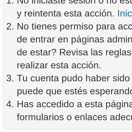
No iniciaste sesión o no est
y reintenta esta acción.
Ini
No tienes permiso para acc
de entrar en páginas admin
de estar? Revisa las reglas 
realizar esta acción.
Tu cuenta pudo haber sido 
puede que estés esperando
Has accedido a esta página
formularios o enlaces ade