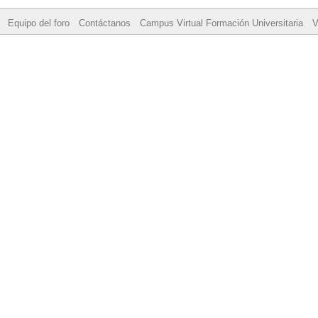
Equipo del foro
Contáctanos
Campus Virtual Formación Universitaria
V