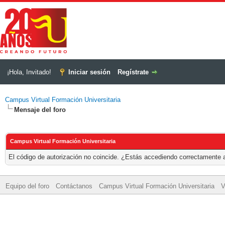
¡Hola, Invitado!
Iniciar sesión
Regístrate
Campus Virtual Formación Universitaria
Mensaje del foro
Campus Virtual Formación Universitaria
El código de autorización no coincide. ¿Estás accediendo correctamente a 
Equipo del foro
Contáctanos
Campus Virtual Formación Universitaria
V