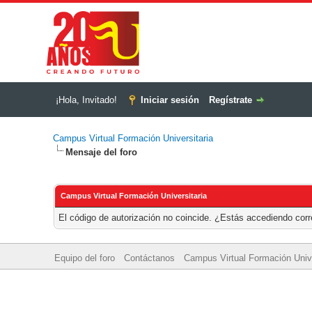
¡Hola, Invitado!
Iniciar sesión
Regístrate
Campus Virtual Formación Universitaria
Mensaje del foro
Campus Virtual Formación Universitaria
El código de autorización no coincide. ¿Estás accediendo corre
Equipo del foro
Contáctanos
Campus Virtual Formación Unive