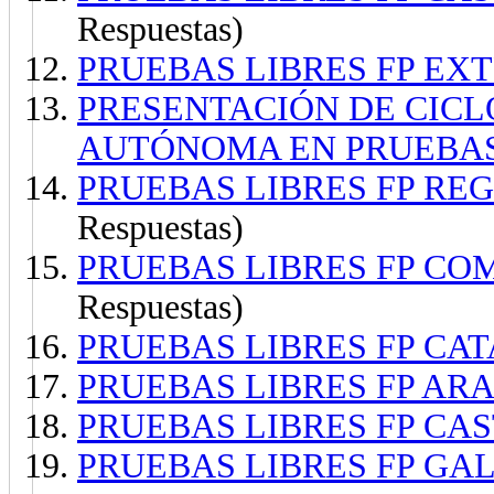
Respuestas)
PRUEBAS LIBRES FP EX
PRESENTACIÓN DE CIC
AUTÓNOMA EN PRUEBAS 
PRUEBAS LIBRES FP REG
Respuestas)
PRUEBAS LIBRES FP CO
Respuestas)
PRUEBAS LIBRES FP CAT
PRUEBAS LIBRES FP ARA
PRUEBAS LIBRES FP CAS
PRUEBAS LIBRES FP GAL