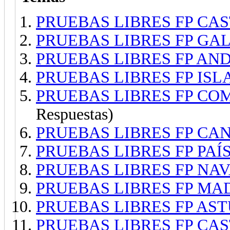
PRUEBAS LIBRES FP CAS
PRUEBAS LIBRES FP GAL
PRUEBAS LIBRES FP AND
PRUEBAS LIBRES FP ISL
PRUEBAS LIBRES FP CO
Respuestas)
PRUEBAS LIBRES FP CAN
PRUEBAS LIBRES FP PAÍS
PRUEBAS LIBRES FP NAV
PRUEBAS LIBRES FP MAD
PRUEBAS LIBRES FP AST
PRUEBAS LIBRES FP CAS