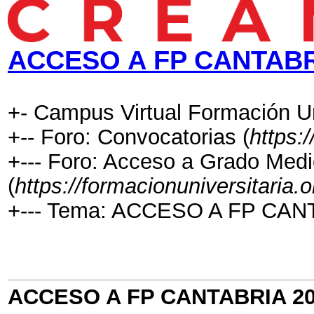
ACCESO A FP CANTABR
+- Campus Virtual Formación Uni
+-- Foro: Convocatorias (
https:
+--- Foro: Acceso a Grado Medi
(
https://formacionuniversitaria.
+--- Tema: ACCESO A FP CAN
ACCESO A FP CANTABRIA 2