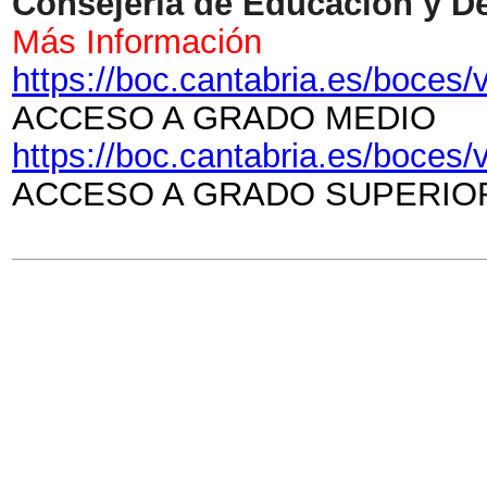
Consejería de Educación y De
Más Información
https://boc.cantabria.es/boce
ACCESO A GRADO MEDIO
https://boc.cantabria.es/boce
ACCESO A GRADO SUPERIO