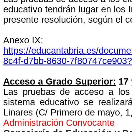
educativo tendrán lugar en los 
presente resolución, según el ce
Anexo IX:
https://educantabria.es/doc
8c4f-d7bb-8630-7f80747ce903
Acceso a Grado Superior:
17 
Las pruebas de acceso a los 
sistema educativo se realiza
Linares (C/ Primero de mayo, 1
Administración Convocante