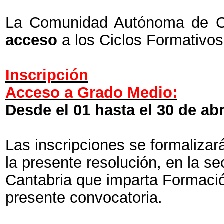
La Comunidad Autónoma de Ca
acceso
a los Ciclos Formativo
Inscripción
Acceso a Grado Medio:
Desde el 01
h
asta el 30 de abr
Las inscripciones se formalizar
la presente resolución, en la s
Cantabria que imparta Formació
presente convocatoria.