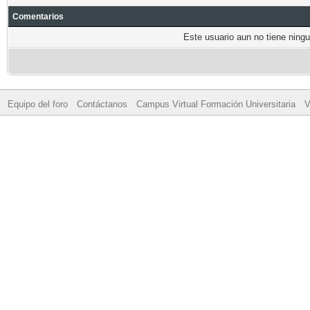
Comentarios
Este usuario aun no tiene ningu
Equipo del foro
Contáctanos
Campus Virtual Formación Universitaria
V