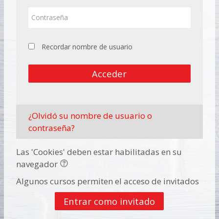
Contraseña
Recordar nombre de usuario
Acceder
¿Olvidó su nombre de usuario o
contraseña?
Las 'Cookies' deben estar habilitadas en su
navegador
Algunos cursos permiten el acceso de invitados
Entrar como invitado