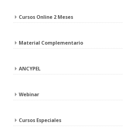
Cursos Online 2 Meses
Material Complementario
ANCYPEL
Webinar
Cursos Especiales