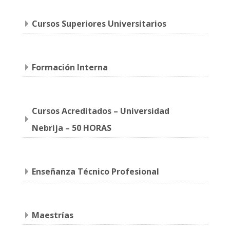
Cursos Superiores Universitarios
Formación Interna
Cursos Acreditados – Universidad
Nebrija – 50 HORAS
Enseñanza Técnico Profesional
Maestrías