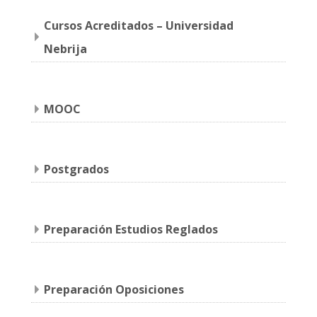
Cursos Acreditados – Universidad
Nebrija
MOOC
Postgrados
Preparación Estudios Reglados
Preparación Oposiciones