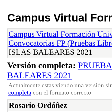
Campus Virtual Form
Campus Virtual Formación Unive
Convocatorias FP (Pruebas Libr
ISLAS BALEARES 2021
Versión completa:
PRUEBAS
BALEARES 2021
Actualmente estas viendo una versión si
completa
con el formato correcto.
Rosario Ordóñez