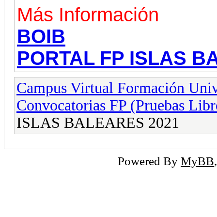
Más Información
BOIB
PORTAL FP ISLAS B
Campus Virtual Formación Unive
Convocatorias FP (Pruebas Libr
ISLAS BALEARES 2021
Powered By
MyBB