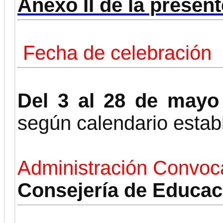
Anexo II de la presen
Fecha de celebración
Del 3 al 28 de mayo
según calendario estab
Administración Convoc
Consejería de Educac