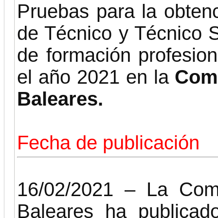
Pruebas para la obtenci
de Técnico y Técnico S
de formación profesion
el año 2021 en la
Comu
Baleares.
Fecha de publicación
16/02/2021 – La Com
Baleares ha publica