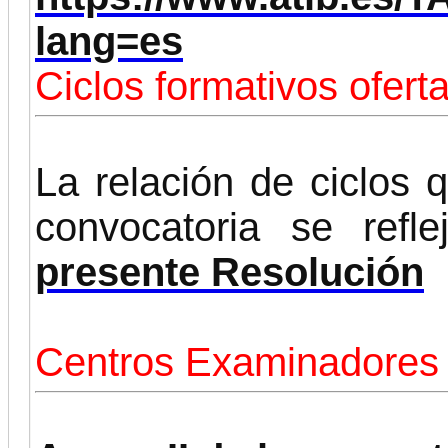
lang=es
Ciclos formativos ofert
La relación de ciclos 
convocatoria se ref
presente Resolución
Centros Examinadores