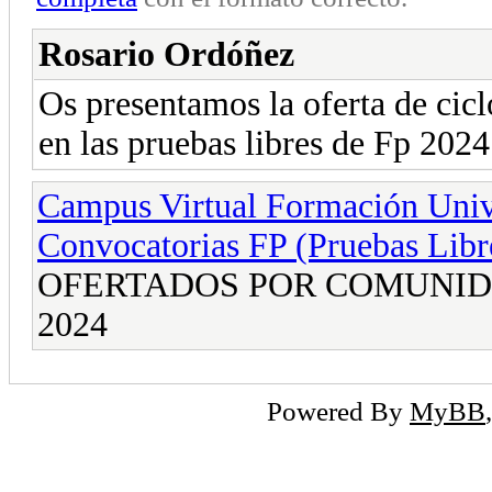
Rosario Ordóñez
Os presentamos la oferta de cicl
en las pruebas libres de Fp 20
Campus Virtual Formación Unive
Convocatorias FP (Pruebas Libr
OFERTADOS POR COMUNID
2024
Powered By
MyBB